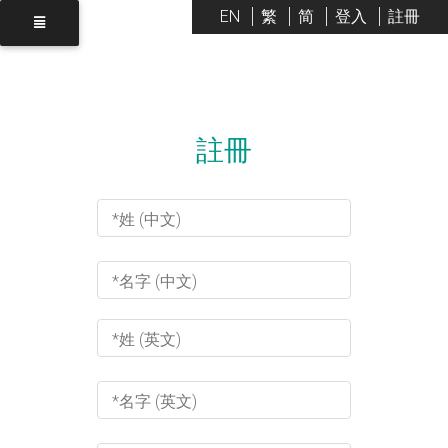
EN
繁
简
登入
註冊
註冊
*姓 (中文)
*名字 (中文)
*姓 (英文)
*名字 (英文)